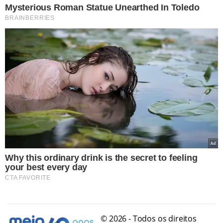
© 2026 - Todos os direitos