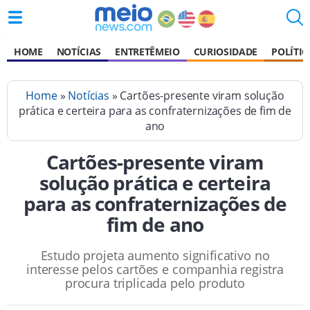
HOME
NOTÍCIAS
ENTRETÊMEIO
CURIOSIDADE
POLÍTIC
Home
»
Notícias
» Cartões-presente viram solução
prática e certeira para as confraternizações de fim de
ano
Cartões-presente viram
solução prática e certeira
para as confraternizações de
fim de ano
Estudo projeta aumento significativo no
interesse pelos cartões e companhia registra
procura triplicada pelo produto