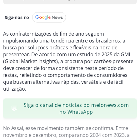
Siga-nos no
As confraternizações de fim de ano seguem
impulsionando uma tendência entre os brasileiros: a
busca por soluções práticas e flexíveis na hora de
presentear. De acordo com um estudo de 2025 da GMI
(Global Market Insights), a procura por cartões-presente
deve crescer de forma consistente neste período de
festas, refletindo o comportamento de consumidores
que buscam alternativas rápidas, versáteis e de fácil
utilização.
Siga o canal de notícias do meionews.com
💬
no WhatsApp
No Assaí, esse movimento também se confirma. Entre
novembro e dezembro, comparando 2024 com 2023, a