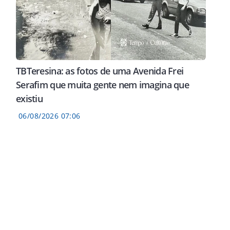
TBTeresina: as fotos de uma Avenida Frei
Serafim que muita gente nem imagina que
existiu
06/08/2026 07:06