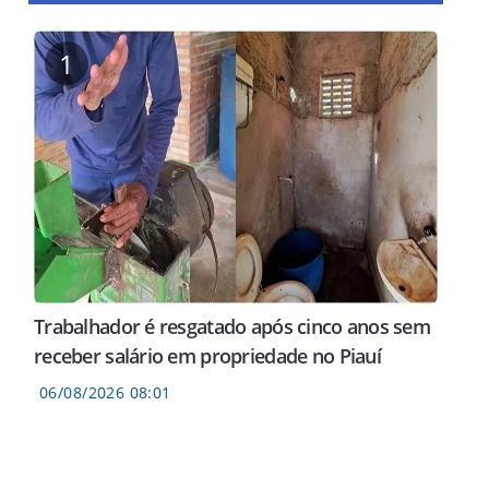
1
Trabalhador é resgatado após cinco anos sem
receber salário em propriedade no Piauí
06/08/2026 08:01