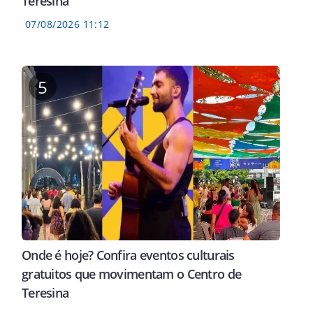
Teresina
07/08/2026 11:12
5
Onde é hoje? Confira eventos culturais
gratuitos que movimentam o Centro de
Teresina