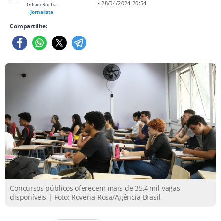
• 28/04/2024 20:54
Gilson Rocha
Jornalista
Compartilhe:
Concursos públicos oferecem mais de 35,4 mil vagas
disponíveis | Foto: Rovena Rosa/Agência Brasil