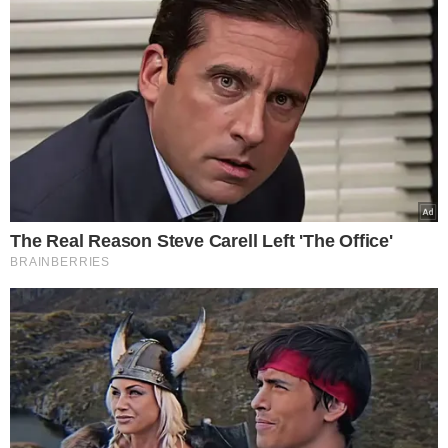
Veja algumas das oportunidades disponíveis: