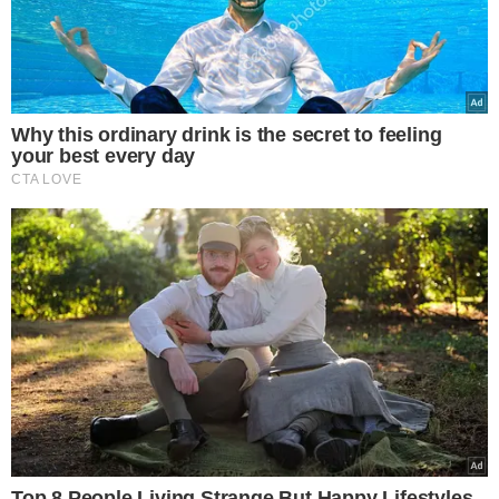
VEJA MAIS NOTÍCIAS