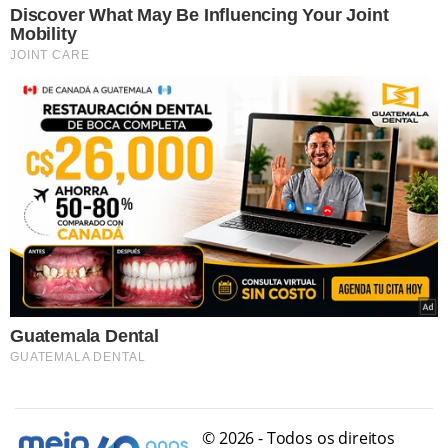
© 2026 - Todos os direitos