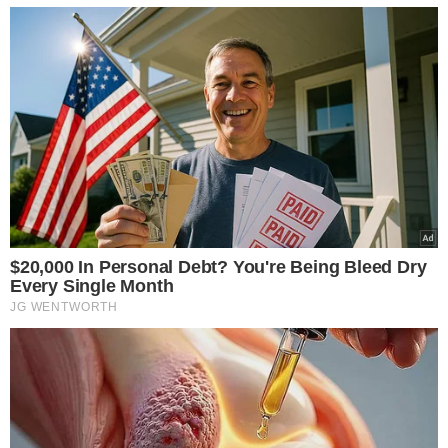
VEJA MAIS NOTÍCIAS