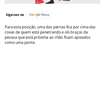
Siga-nos no
Para esta posição, uma das pernas fica por cima das
coxas de quem está penetrando e ols braços da
pessoa que está próxima ao chão ficam apoiados
como uma ponte.