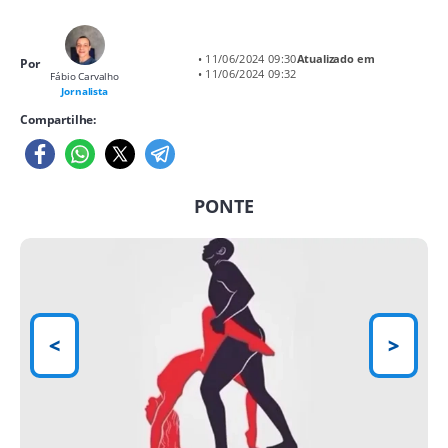
• 11/06/2024 09:30
Atualizado em
Por
• 11/06/2024 09:32
Fábio Carvalho
Jornalista
Compartilhe:
PONTE
<
>