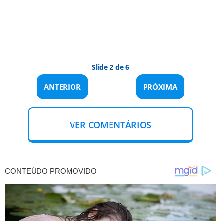
Slide 2 de 6
ANTERIOR
PRÓXIMA
VER COMENTÁRIOS