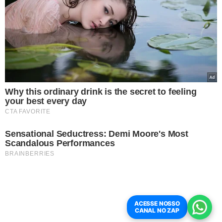
ACESSE NOSSO
CANAL NO ZAP