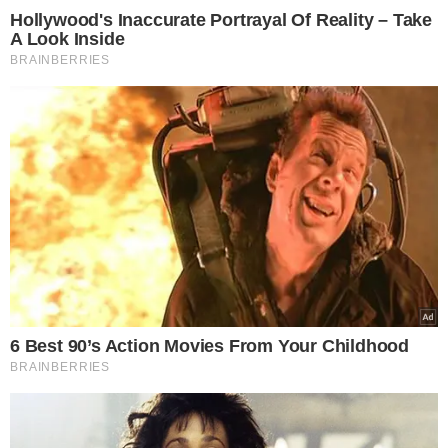
VEJA MAIS NOTÍCIAS