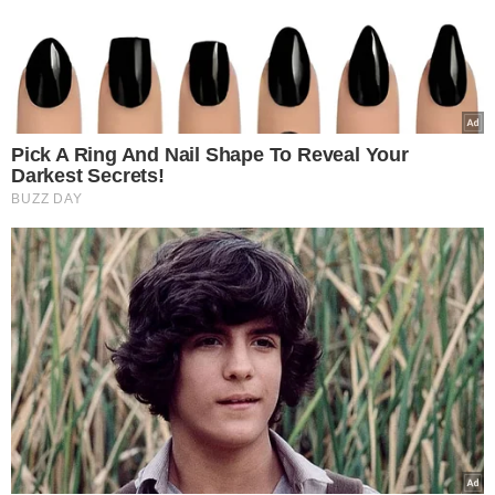
receberam recursos
VEJA MAIS NOTÍCIAS