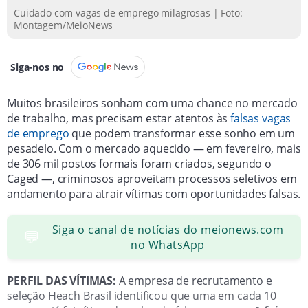
Cuidado com vagas de emprego milagrosas | Foto:
Montagem/MeioNews
Siga-nos no
Muitos brasileiros sonham com uma chance no mercado
de trabalho, mas precisam estar atentos às
falsas vagas
de emprego
que podem transformar esse sonho em um
pesadelo. Com o mercado aquecido — em fevereiro, mais
de 306 mil postos formais foram criados, segundo o
Caged —, criminosos aproveitam processos seletivos em
andamento para atrair vítimas com oportunidades falsas.
Siga o canal de notícias do meionews.com
💬
no WhatsApp
PERFIL DAS VÍTIMAS:
A empresa de recrutamento e
seleção Heach Brasil identificou que uma em cada 10