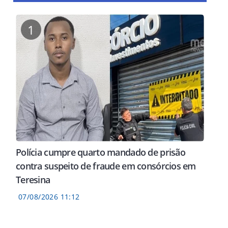
1
Polícia cumpre quarto mandado de prisão
contra suspeito de fraude em consórcios em
Teresina
07/08/2026 11:12