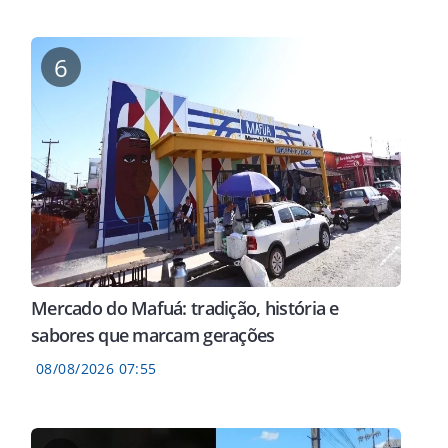
6
Mercado do Mafuá: tradição, história e
sabores que marcam gerações
08/08/2026 07:55