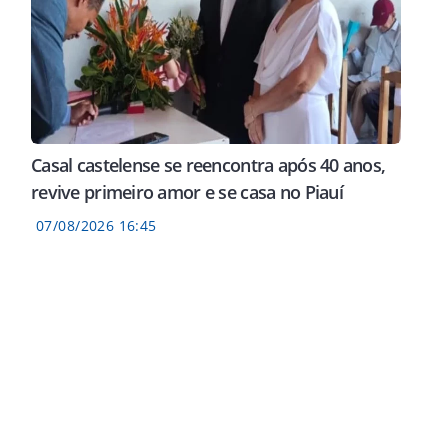
Casal castelense se reencontra após 40 anos,
revive primeiro amor e se casa no Piauí
07/08/2026 16:45