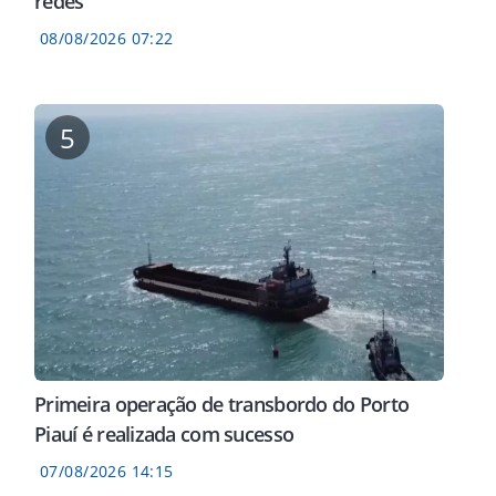
redes
08/08/2026 07:22
5
Primeira operação de transbordo do Porto
Piauí é realizada com sucesso
07/08/2026 14:15