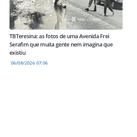
TBTeresina: as fotos de uma Avenida Frei
Serafim que muita gente nem imagina que
existiu
06/08/2026 07:06