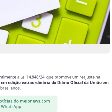
ralmente a Lei 14.848/24, que promove um reajuste na
em edição extraordinária do Diário Oficial da União em
brasileiros.
notícias do meionews.com
 WhatsApp