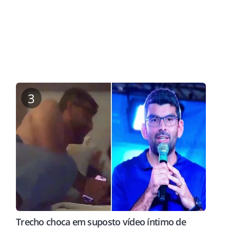
3
Trecho choca em suposto vídeo íntimo de