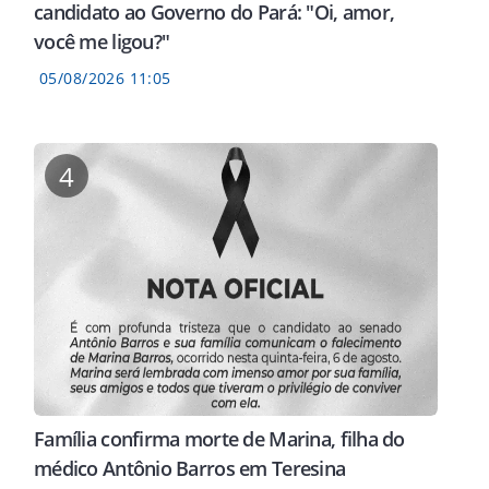
candidato ao Governo do Pará: "Oi, amor,
você me ligou?"
05/08/2026 11:05
4
Família confirma morte de Marina, filha do
médico Antônio Barros em Teresina