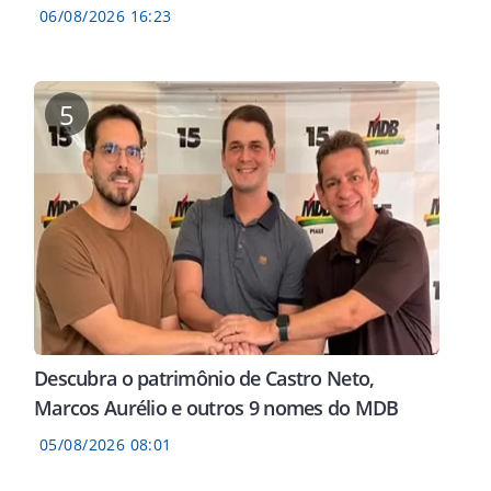
06/08/2026 16:23
5
Descubra o patrimônio de Castro Neto,
Marcos Aurélio e outros 9 nomes do MDB
05/08/2026 08:01