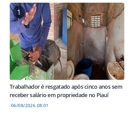
1
Trabalhador é resgatado após cinco anos sem
receber salário em propriedade no Piauí
06/08/2026 08:01