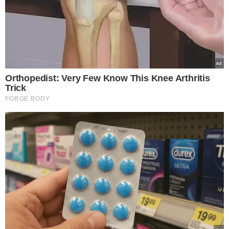
agosto
VEJA MAIS NOTÍCIAS