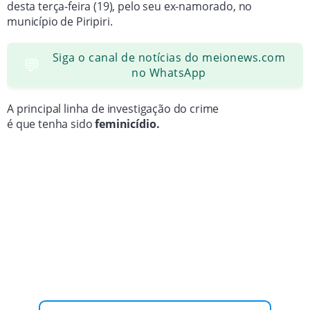
desta terça-feira (19), pelo seu ex-namorado, no
município de Piripiri.
Siga o canal de notícias do meionews.com
💬
no WhatsApp
A principal linha de investigação do crime
é que tenha sido
feminicídio.