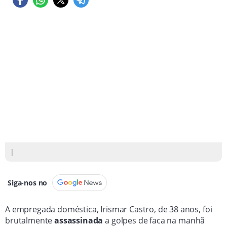
|
Siga-nos no
A empregada doméstica, Irismar Castro, de 38 anos, foi
brutalmente
assassinada
a golpes de faca na manhã