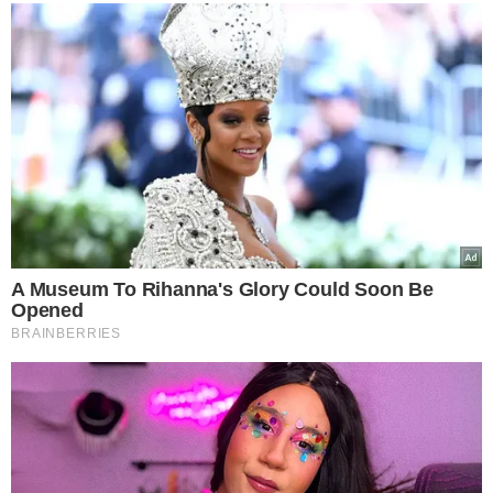
VEJA MAIS NOTÍCIAS