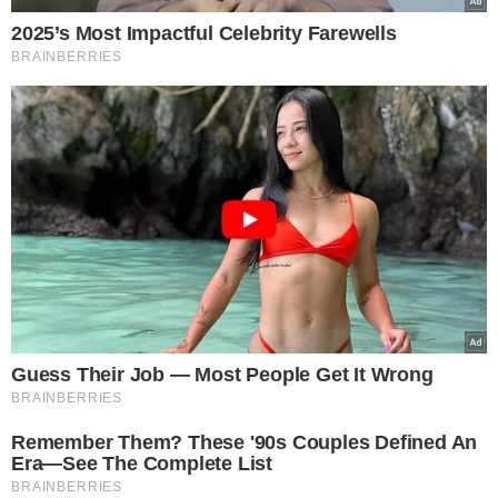
TÓPICOS