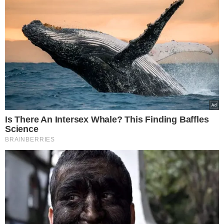
VEJA MAIS NOTÍCIAS