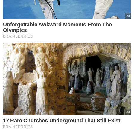
VEJA MAIS NOTÍCIAS