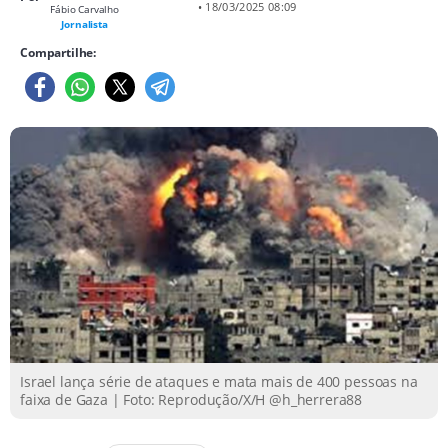
• 18/03/2025 08:09
Fábio Carvalho
Jornalista
Compartilhe:
Israel lança série de ataques e mata mais de 400 pessoas na
faixa de Gaza | Foto: Reprodução/X/H @h_herrera88