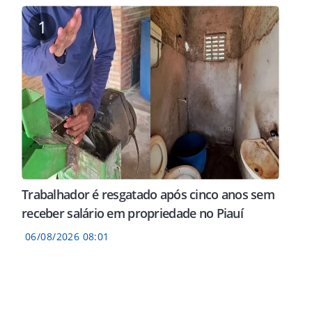
1
Trabalhador é resgatado após cinco anos sem
receber salário em propriedade no Piauí
06/08/2026 08:01