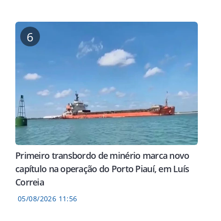
6
Primeiro transbordo de minério marca novo
capítulo na operação do Porto Piauí, em Luís
Correia
05/08/2026 11:56