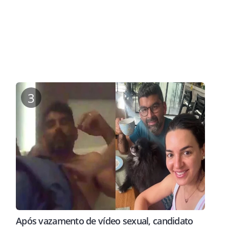
3
Após vazamento de vídeo sexual, candidato