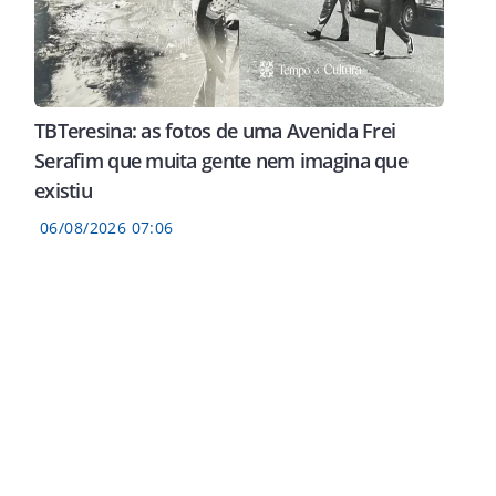
TBTeresina: as fotos de uma Avenida Frei
Serafim que muita gente nem imagina que
existiu
06/08/2026 07:06