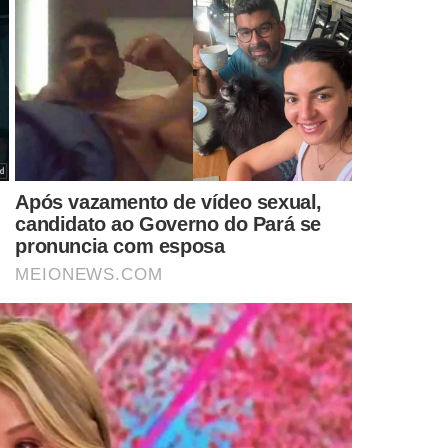
AKAHIRO SHIRAISHI
CRIMES
MENTÁRIOS