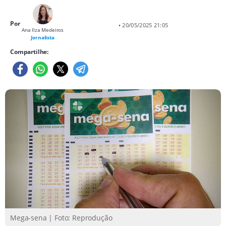
Por
• 20/05/2025 21:05
Ana Ilza Medeiros
Jornalista
Compartilhe:
Mega-sena | Foto: Reprodução