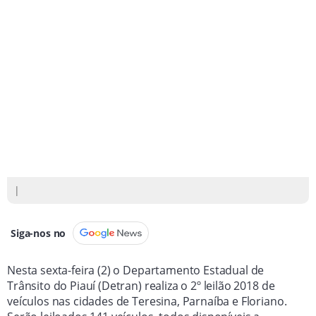
|
Siga-nos no
Nesta sexta-feira (2) o Departamento Estadual de
Trânsito do Piauí (Detran) realiza o 2º leilão 2018 de
veículos nas cidades de Teresina, Parnaíba e Floriano.