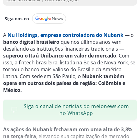
Siga-nos no
A
Nu Holdings, empresa controladora do Nubank
— o
banco digital brasileiro
que nos últimos anos vem
desafiando as instituições financeiras tradicionais —,
superou o Itaú Unibanco em valor de mercado
. Com
isso, a fintech brasileira, listada na Bolsa de Nova York, se
tornou o banco mais valioso do Brasil e da América
Latina. Com sede em São Paulo, o
Nubank também
opera em outros dois países da região: Colômbia e
México.
Siga o canal de notícias do meionews.com
💬
no WhatsApp
As ações do Nubank fecharam com uma alta de 3,8%
na terça-feira
, elevando sua capitalização de mercado