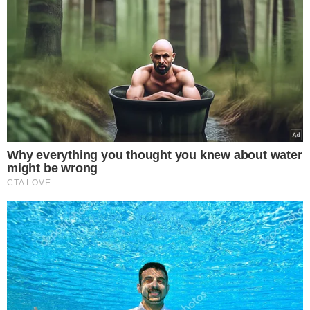
VEJA MAIS NOTÍCIAS