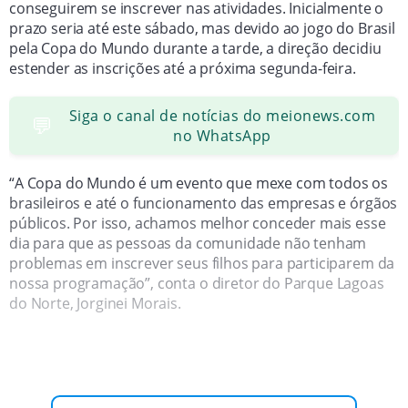
conseguirem se inscrever nas atividades. Inicialmente o
prazo seria até este sábado, mas devido ao jogo do Brasil
pela Copa do Mundo durante a tarde, a direção decidiu
estender as inscrições até a próxima segunda-feira.
Siga o canal de notícias do meionews.com
💬
no WhatsApp
“A Copa do Mundo é um evento que mexe com todos os
brasileiros e até o funcionamento das empresas e órgãos
públicos. Por isso, achamos melhor conceder mais esse
dia para que as pessoas da comunidade não tenham
problemas em inscrever seus filhos para participarem da
nossa programação”, conta o diretor do Parque Lagoas
do Norte, Jorginei Morais.