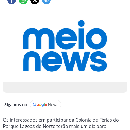
|
Siga-nos no
Os interessados em participar da Colônia de Férias do
Parque Lagoas do Norte terão mais um dia para