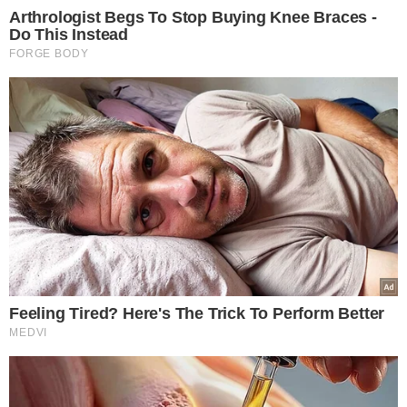
agosto
VEJA MAIS NOTÍCIAS