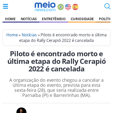
HOME
NOTÍCIAS
ENTRETÊMEIO
CURIOSIDADE
POLÍTIC
Home
»
Notícias
» Piloto é encontrado morto e última
etapa do Rally Cerapió 2022 é cancelada
Piloto é encontrado morto e
última etapa do Rally Cerapió
2022 é cancelada
A organização do evento chegou a cancelar a
última etapa do evento, prevista para esta
sexta-feira (28), que seria realizada entre
Parnaíba (PI) e Barreirinhas (MA).