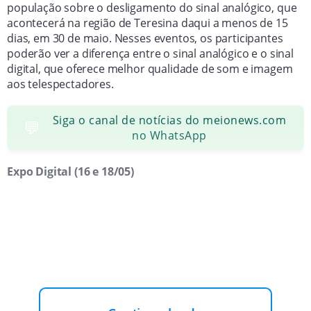
população sobre o desligamento do sinal analógico, que
acontecerá na região de Teresina daqui a menos de 15
dias, em 30 de maio. Nesses eventos, os participantes
poderão ver a diferença entre o sinal analógico e o sinal
digital, que oferece melhor qualidade de som e imagem
aos telespectadores.
Siga o canal de notícias do meionews.com
💬
no WhatsApp
Expo Digital (16 e 18/05)