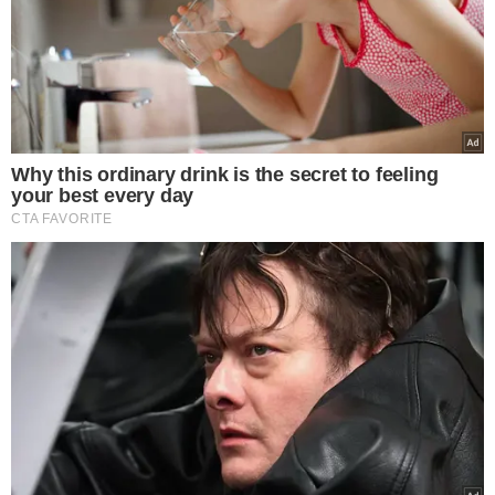
VEJA MAIS NOTÍCIAS