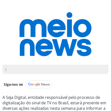
|
Siga-nos no
A Seja Digital, entidade responsável pelo processo de
digitalização do sinal de TV no Brasil, estará presente em
diversas ações realizadas nesta semana para informar a