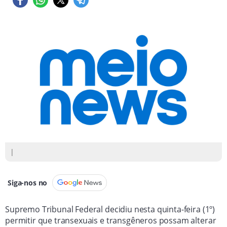
|
Siga-nos no
Supremo Tribunal Federal decidiu nesta quinta-feira (1º)
permitir que transexuais e transgêneros possam alterar