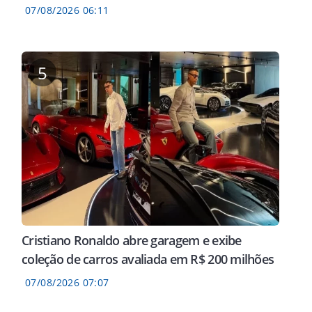
07/08/2026 06:11
5
Cristiano Ronaldo abre garagem e exibe
coleção de carros avaliada em R$ 200 milhões
07/08/2026 07:07