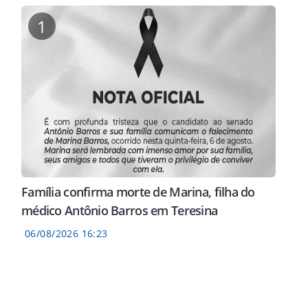
1
Família confirma morte de Marina, filha do
médico Antônio Barros em Teresina
06/08/2026 16:23