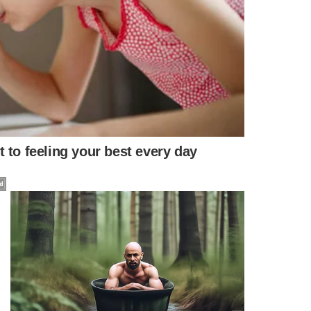
SCIDOS MARÇO AUXILIO EMERGENCIAL SAQUE