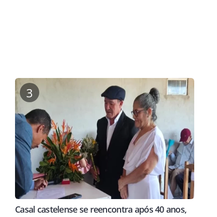
3
Casal castelense se reencontra após 40 anos,