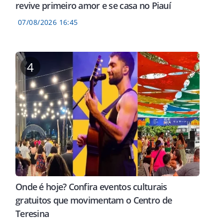
revive primeiro amor e se casa no Piauí
07/08/2026 16:45
4
Onde é hoje? Confira eventos culturais
gratuitos que movimentam o Centro de
Teresina