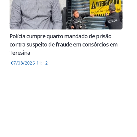
Polícia cumpre quarto mandado de prisão
contra suspeito de fraude em consórcios em
Teresina
07/08/2026 11:12