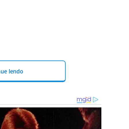
nue lendo