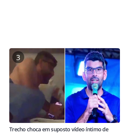
3
Trecho choca em suposto vídeo íntimo de