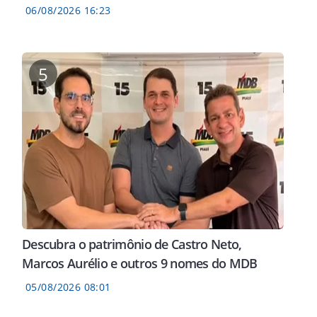
06/08/2026 16:23
5
Descubra o patrimônio de Castro Neto,
Marcos Aurélio e outros 9 nomes do MDB
05/08/2026 08:01