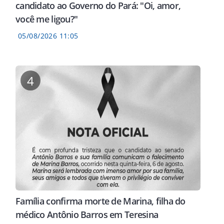
candidato ao Governo do Pará: "Oi, amor,
você me ligou?"
05/08/2026 11:05
4
Família confirma morte de Marina, filha do
médico Antônio Barros em Teresina