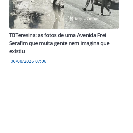
TBTeresina: as fotos de uma Avenida Frei
Serafim que muita gente nem imagina que
existiu
06/08/2026 07:06