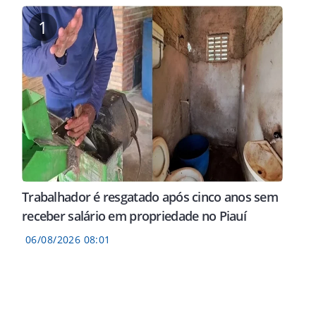
1
Trabalhador é resgatado após cinco anos sem
receber salário em propriedade no Piauí
06/08/2026 08:01