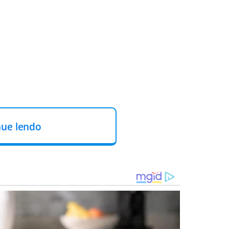
nue lendo