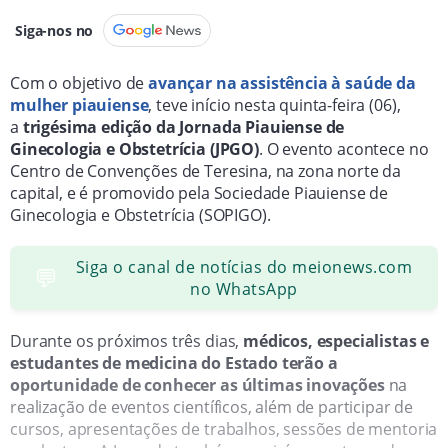
Siga-nos no
Com o objetivo de
avançar na assistência à saúde da
mulher piauiense
, teve início nesta quinta-feira (06),
a
trigésima edição da Jornada Piauiense de
Ginecologia e Obstetrícia (JPGO)
. O evento acontece no
Centro de Convenções de Teresina, na zona norte da
capital, e é promovido pela Sociedade Piauiense de
Ginecologia e Obstetrícia (SOPIGO).
Siga o canal de notícias do meionews.com
💬
no WhatsApp
Durante os próximos três dias,
médicos, especialistas e
estudantes de medicina do Estado terão a
oportunidade de conhecer as últimas inovações
na
realização de eventos científicos, além de participar de
cursos, apresentações de trabalhos, sessões de mentoria