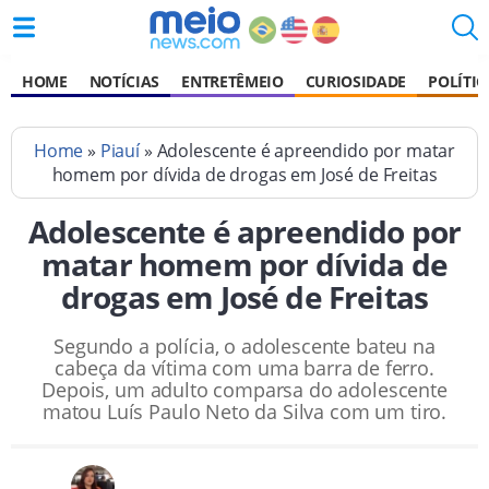
HOME
NOTÍCIAS
ENTRETÊMEIO
CURIOSIDADE
POLÍTIC
Home
»
Piauí
» Adolescente é apreendido por matar
homem por dívida de drogas em José de Freitas
Adolescente é apreendido por
matar homem por dívida de
drogas em José de Freitas
Segundo a polícia, o adolescente bateu na
cabeça da vítima com uma barra de ferro.
Depois, um adulto comparsa do adolescente
matou Luís Paulo Neto da Silva com um tiro.