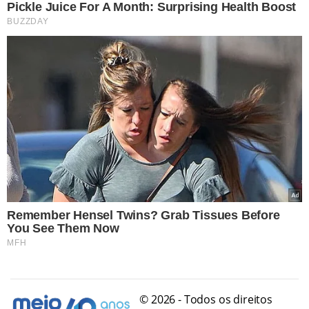
© 2026 - Todos os direitos