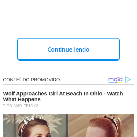
Continue lendo