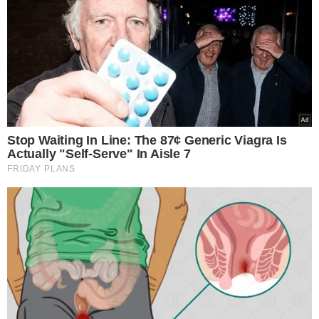
VEJA MAIS NOTÍCIAS