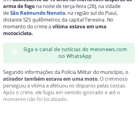
arma de fogo
na noite de terça-feira (28), na cidade
de
São Raimundo Nonato
, na região sul do Piauí,
distante 525 quilômetros da capital Teresina. No
momento do crime a
vítima estava em uma
motocicleta.
Siga o canal de notícias do meionews.com
💬
no WhatsApp
Segundo informações da Polícia Militar do município, o
atirador também estava em uma moto
. O criminoso
perseguiu a vítima e efetuou os disparos pelas costas.
Após o crime, ele fugiu em sentido ignorado e até o
momento não foi localizado.