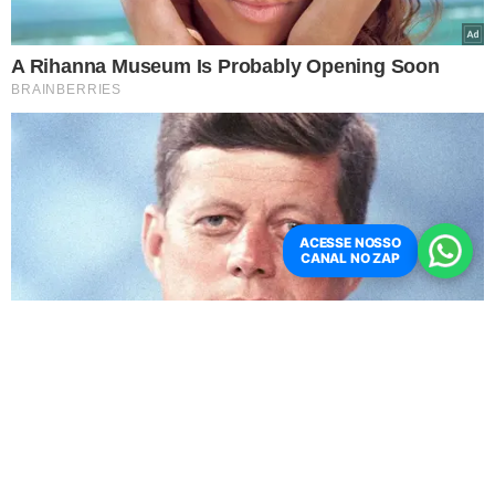
ACESSE NOSSO
CANAL NO ZAP