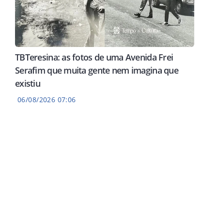
TBTeresina: as fotos de uma Avenida Frei
Serafim que muita gente nem imagina que
existiu
06/08/2026 07:06