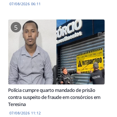
07/08/2026 06:11
5
Polícia cumpre quarto mandado de prisão
contra suspeito de fraude em consórcios em
Teresina
07/08/2026 11:12