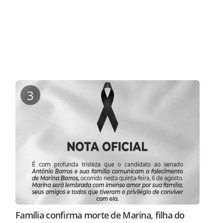
3
Família confirma morte de Marina, filha do