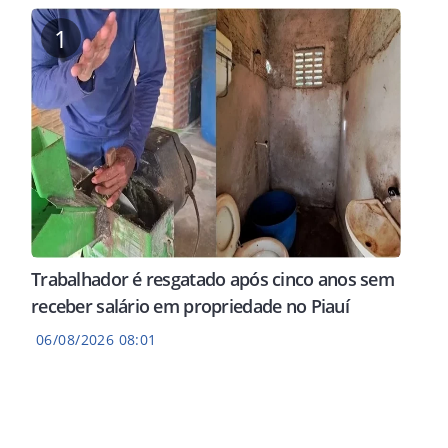
1
Trabalhador é resgatado após cinco anos sem
receber salário em propriedade no Piauí
06/08/2026 08:01