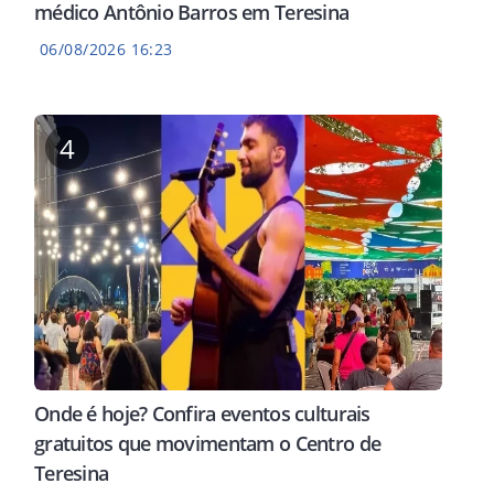
médico Antônio Barros em Teresina
06/08/2026 16:23
4
Onde é hoje? Confira eventos culturais
gratuitos que movimentam o Centro de
Teresina