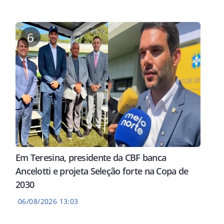
6
Em Teresina, presidente da CBF banca
Ancelotti e projeta Seleção forte na Copa de
2030
06/08/2026 13:03