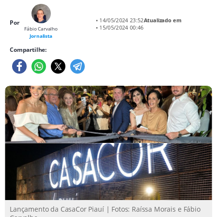
• 14/05/2024 23:52
Atualizado em
Por
• 15/05/2024 00:46
Fábio Carvalho
Jornalista
Compartilhe:
Lançamento da CasaCor Piauí | Fotos: Raíssa Morais e Fábio