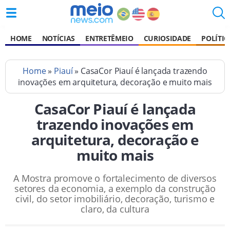
HOME
NOTÍCIAS
ENTRETÊMEIO
CURIOSIDADE
POLÍTIC
Home
»
Piauí
» CasaCor Piauí é lançada trazendo
inovações em arquitetura, decoração e muito mais
CasaCor Piauí é lançada
trazendo inovações em
arquitetura, decoração e
muito mais
A Mostra promove o fortalecimento de diversos
setores da economia, a exemplo da construção
civil, do setor imobiliário, decoração, turismo e
claro, da cultura