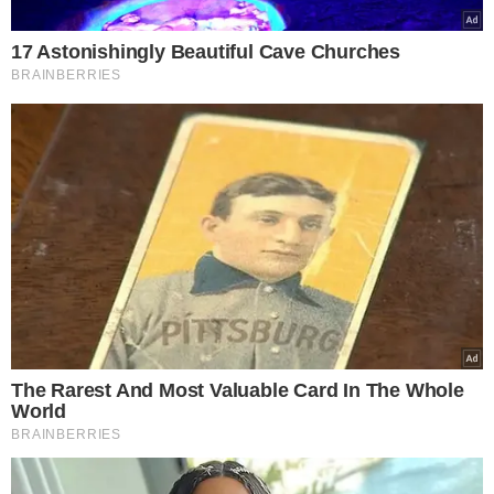
que a gente tem em nossa cultura. Nossa arte e poder
mostrar isso para o Brasil e para o mundo. Então eles
veem que a nossa riqueza é valorizar nossos profissionais
e isso é o nosso objetivo de verdade com esse evento.