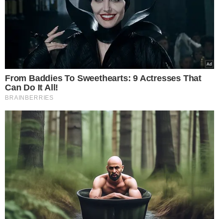
VEJA MAIS NOTÍCIAS