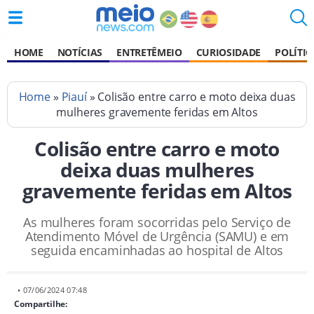
HOME
NOTÍCIAS
ENTRETÊMEIO
CURIOSIDADE
POLÍTIC
Home
»
Piauí
» Colisão entre carro e moto deixa duas
mulheres gravemente feridas em Altos
Colisão entre carro e moto
deixa duas mulheres
gravemente feridas em Altos
As mulheres foram socorridas pelo Serviço de
Atendimento Móvel de Urgência (SAMU) e em
seguida encaminhadas ao hospital de Altos
• 07/06/2024 07:48
Compartilhe: