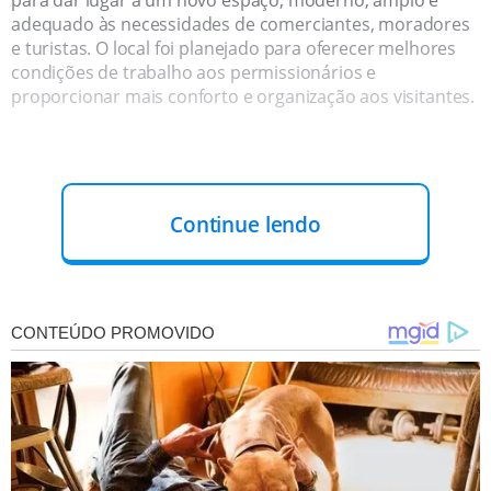
adequado às necessidades de comerciantes, moradores
e turistas. O local foi planejado para oferecer melhores
condições de trabalho aos permissionários e
proporcionar mais conforto e organização aos visitantes.
Continue lendo