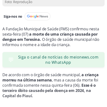
Foto: Reprodução
Siga-nos no
A Fundação Municipal de Saúde (FMS) confirmou nesta
sexta-feira (07)
a morte de uma criança causada por
dengue em Teresina.
O órgão de saúde municipal não
informou o nome e a idade da criança.
Siga o canal de notícias do meionews.com
💬
no WhatsApp
De acordo com o órgão de saúde municipal,
a criança
morreu na última semana
, mas a causa da morte foi
confirmada somente nessa quinta-feira (06).
Esse é o
terceiro óbito causado pela doença em 2024, na
Capital do Piauí.