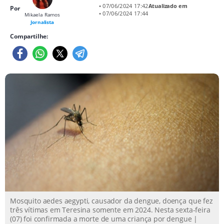
• 07/06/2024 17:42
Atualizado em
Por
• 07/06/2024 17:44
Mikaela Ramos
Jornalista
Compartilhe:
Mosquito aedes aegypti, causador da dengue, doença que fez
três vítimas em Teresina somente em 2024. Nesta sexta-feira
(07) foi confirmada a morte de uma criança por dengue |