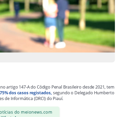
 no artigo 147-A do Código Penal Brasileiro desde 2021, tem
75% dos casos registados,
segundo o Delegado Humberto
 de Informática (DRCI) do Piauí.
notícias do meionews.com