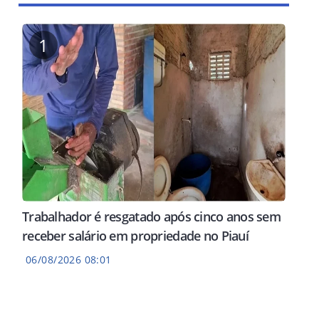
1
Trabalhador é resgatado após cinco anos sem
receber salário em propriedade no Piauí
06/08/2026 08:01