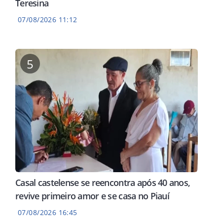
Teresina
07/08/2026 11:12
5
Casal castelense se reencontra após 40 anos,
revive primeiro amor e se casa no Piauí
07/08/2026 16:45