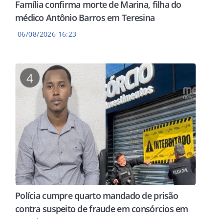
Família confirma morte de Marina, filha do
médico Antônio Barros em Teresina
06/08/2026 16:23
4
Polícia cumpre quarto mandado de prisão
contra suspeito de fraude em consórcios em