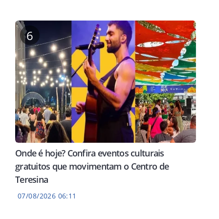
6
Onde é hoje? Confira eventos culturais
gratuitos que movimentam o Centro de
Teresina
07/08/2026 06:11