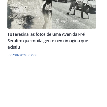
TBTeresina: as fotos de uma Avenida Frei
Serafim que muita gente nem imagina que
existiu
06/08/2026 07:06