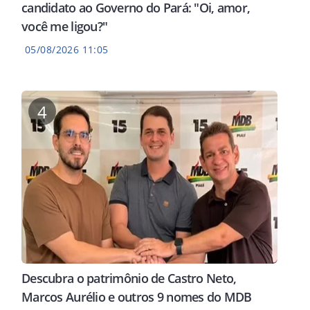
candidato ao Governo do Pará: "Oi, amor,
você me ligou?"
05/08/2026 11:05
4
Descubra o patrimônio de Castro Neto,
Marcos Aurélio e outros 9 nomes do MDB