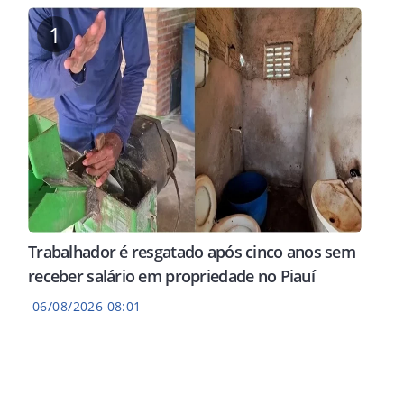
1
Trabalhador é resgatado após cinco anos sem
receber salário em propriedade no Piauí
06/08/2026 08:01