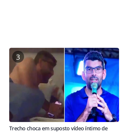
3
Trecho choca em suposto vídeo íntimo de