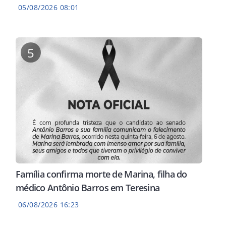
05/08/2026 08:01
5
Família confirma morte de Marina, filha do
médico Antônio Barros em Teresina
06/08/2026 16:23