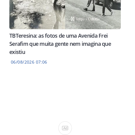
TBTeresina: as fotos de uma Avenida Frei
Serafim que muita gente nem imagina que
existiu
06/08/2026 07:06