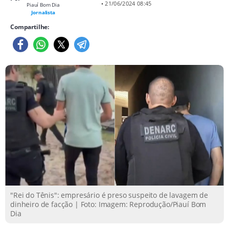
• 21/06/2024 08:45
Piauí Bom Dia
Jornalista
Compartilhe:
"Rei do Tênis": empresário é preso suspeito de lavagem de
dinheiro de facção | Foto: Imagem: Reprodução/Piauí Bom
Dia