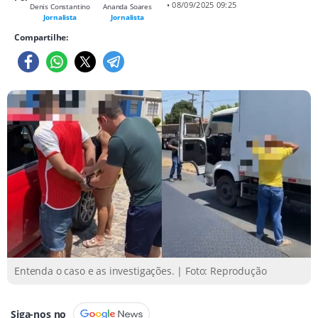
• 08/09/2025 09:25
Denis Constantino
Ananda Soares
Jornalista
Jornalista
Compartilhe:
Entenda o caso e as investigações. | Foto: Reprodução
Siga-nos no