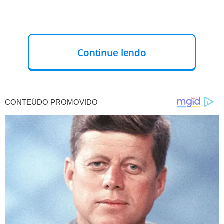
Continue lendo