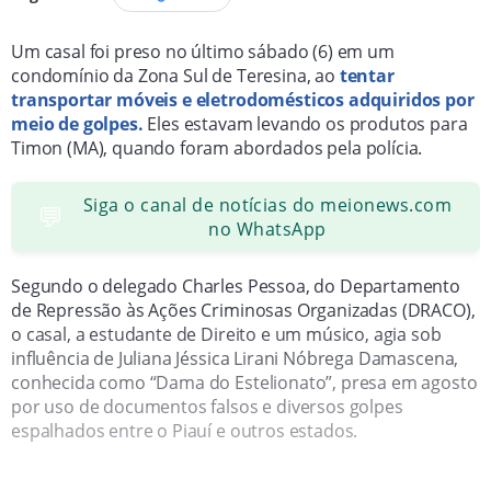
Um casal foi preso no último sábado (6) em um
condomínio da Zona Sul de Teresina, ao
tentar
transportar móveis e eletrodomésticos adquiridos por
meio de golpes.
Eles estavam levando os produtos para
Timon (MA), quando foram abordados pela polícia.
Siga o canal de notícias do meionews.com
💬
no WhatsApp
Segundo o delegado Charles Pessoa, do Departamento
de Repressão às Ações Criminosas Organizadas (DRACO),
o casal, a estudante de Direito e um músico, agia sob
influência de Juliana Jéssica Lirani Nóbrega Damascena,
conhecida como “Dama do Estelionato”, presa em agosto
por uso de documentos falsos e diversos golpes
espalhados entre o Piauí e outros estados.