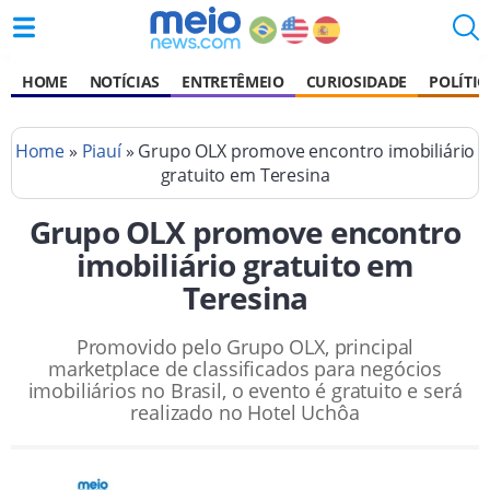
HOME
NOTÍCIAS
ENTRETÊMEIO
CURIOSIDADE
POLÍTIC
Home
»
Piauí
» Grupo OLX promove encontro imobiliário
gratuito em Teresina
Grupo OLX promove encontro
imobiliário gratuito em
Teresina
Promovido pelo Grupo OLX, principal
marketplace de classificados para negócios
imobiliários no Brasil, o evento é gratuito e será
realizado no Hotel Uchôa