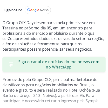
Siga-nos no
O Grupo OLX Day desembarca pela primeira vez em
Teresina no próximo dia 05, em um encontro para
profissionais do mercado imobiliário durante o qual
serão apresentados dados exclusivos do setor na região,
além de soluções e ferramentas para que os
participantes possam potencializar seus negócios.
Siga o canal de notícias do meionews.com
💬
no WhatsApp
Promovido pelo Grupo OLX, principal marketplace de
classificados para negócios imobiliários no Brasil, o
evento é gratuito e será realizado no Hotel Uchôa (Rua
Barão de Uruçuí, 340 - Noivos), a partir das 9h. Para
participar, é necessário retirar o ingresso pela Sympla.