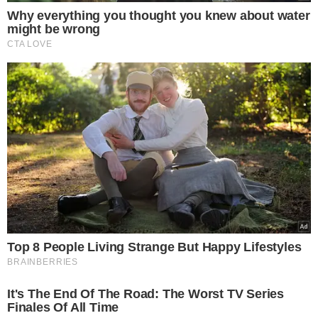
VEJA MAIS NOTÍCIAS