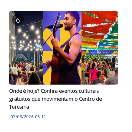
6
Onde é hoje? Confira eventos culturais
gratuitos que movimentam o Centro de
Teresina
07/08/2026 06:11