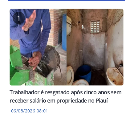
1
Trabalhador é resgatado após cinco anos sem
receber salário em propriedade no Piauí
06/08/2026 08:01