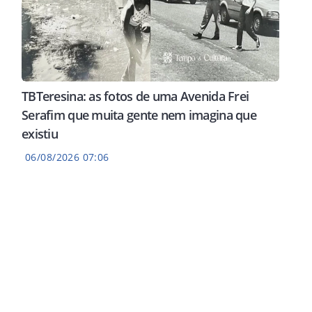
TBTeresina: as fotos de uma Avenida Frei
Serafim que muita gente nem imagina que
existiu
06/08/2026 07:06