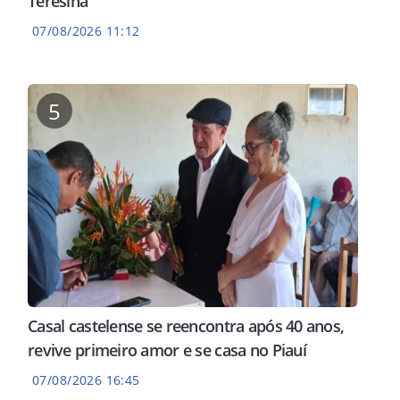
Teresina
07/08/2026 11:12
5
Casal castelense se reencontra após 40 anos,
revive primeiro amor e se casa no Piauí
07/08/2026 16:45