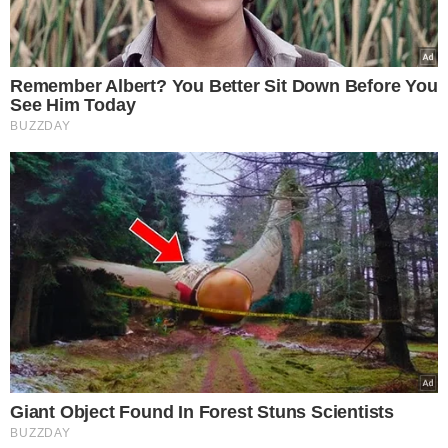
Foto: Raíssa Morais
Filhos do governador - Foto: Raíssa Morais