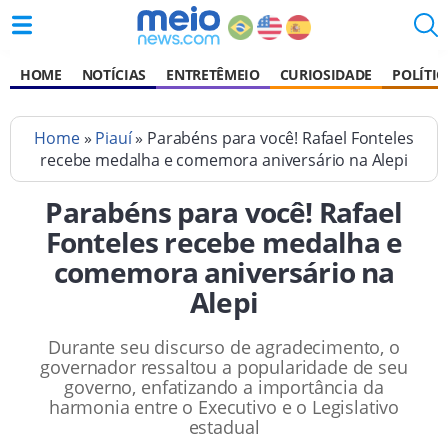
HOME
NOTÍCIAS
ENTRETÊMEIO
CURIOSIDADE
POLÍTIC
Home
»
Piauí
» Parabéns para você! Rafael Fonteles
recebe medalha e comemora aniversário na Alepi
Parabéns para você! Rafael
Fonteles recebe medalha e
comemora aniversário na
Alepi
Durante seu discurso de agradecimento, o
governador ressaltou a popularidade de seu
governo, enfatizando a importância da
harmonia entre o Executivo e o Legislativo
estadual