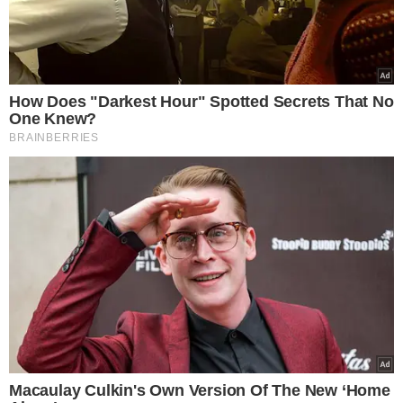
VEJA MAIS NOTÍCIAS