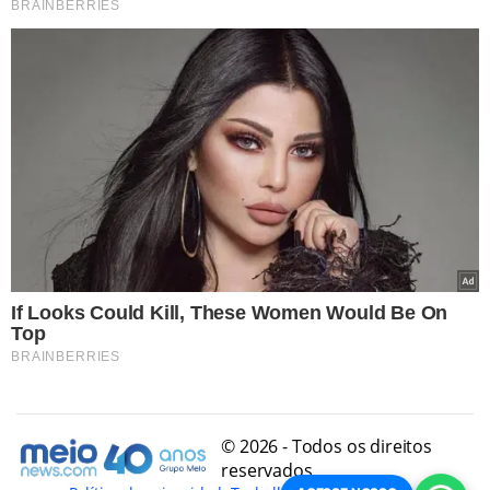
© 2026 - Todos os direitos
reservados