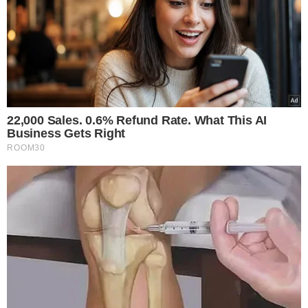
VEJA MAIS NOTÍCIAS