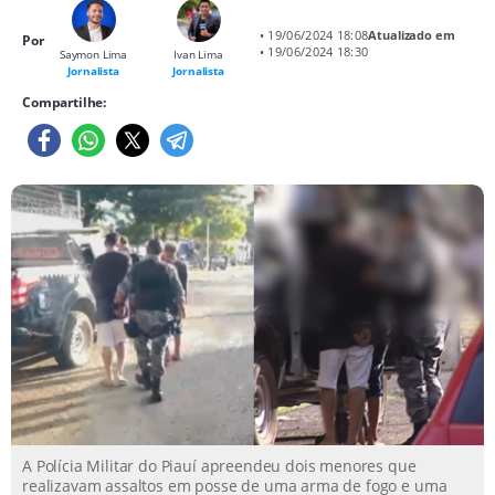
• 19/06/2024 18:08
Atualizado em
Por
• 19/06/2024 18:30
Saymon Lima
Ivan Lima
Jornalista
Jornalista
Compartilhe:
A Polícia Militar do Piauí apreendeu dois menores que
realizavam assaltos em posse de uma arma de fogo e uma