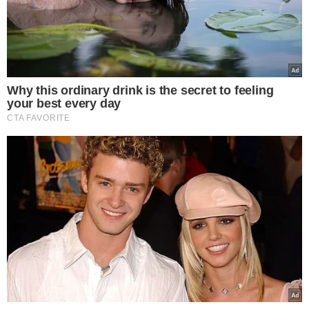
VEJA MAIS NOTÍCIAS