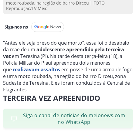
moto roubada, na região do bairro Dirceu | FOTO:
Reprodução/TV Meio
Siga-nos no
“Antes ele seja preso do que morto”, essa foi o desabafo
da mãe de um
adolescente apreendido pela terceira
vez
em Teresina (PI). Na tarde desta terça-feira (18), a
Polícia Militar do Piauí apreendeu dois menores
que
realizavam assaltos
em posse de uma arma de fogo
e uma moto roubada, na região do bairro Dirceu, zona
Sudeste de Teresina. Eles foram conduzidos à Central de
Flagrantes.
TERCEIRA VEZ APREENDIDO
Siga o canal de notícias do meionews.com
💬
no WhatsApp