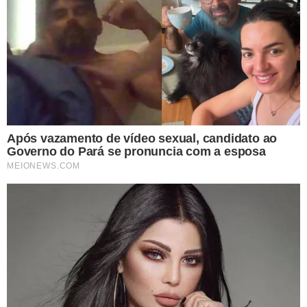
TÓPICOS