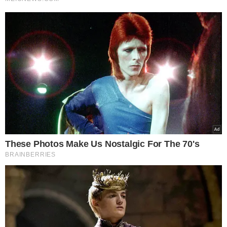
VEJA MAIS NOTÍCIAS