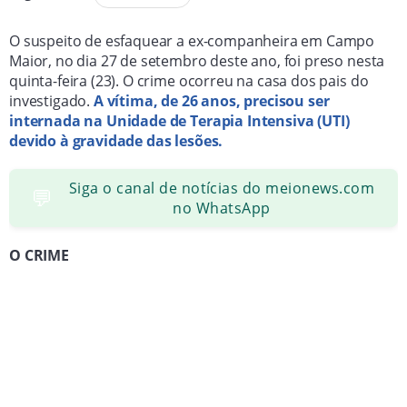
O suspeito de esfaquear a ex-companheira em Campo
Maior, no dia 27 de setembro deste ano, foi preso nesta
quinta-feira (23). O crime ocorreu na casa dos pais do
investigado.
A vítima, de 26 anos, precisou ser
internada na Unidade de Terapia Intensiva (UTI)
devido à gravidade das lesões.
Siga o canal de notícias do meionews.com
💬
no WhatsApp
O CRIME