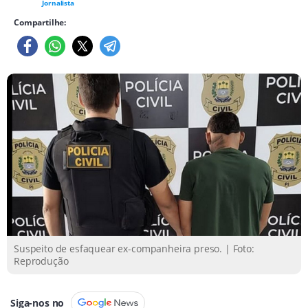
Jornalista
Compartilhe:
Suspeito de esfaquear ex-companheira preso. | Foto:
Reprodução
Siga-nos no