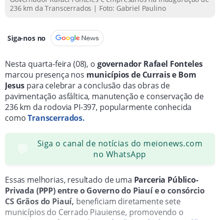
236 km da Transcerrados | Foto: Gabriel Paulino
Siga-nos no
Nesta quarta-feira (08), o
governador Rafael Fonteles
marcou presença nos
municípios de Currais e Bom
Jesus
para celebrar a conclusão das obras de
pavimentação asfáltica, manutenção e conservação de
236 km da rodovia PI-397, popularmente conhecida
como
Transcerrados.
Siga o canal de notícias do meionews.com
💬
no WhatsApp
Essas melhorias, resultado de uma
Parceria Público-
Privada (PPP) entre o Governo do Piauí e o consórcio
CS Grãos do Piauí,
beneficiam diretamente sete
municípios do Cerrado Piauiense, promovendo o