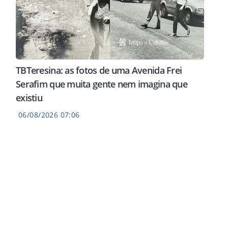
TBTeresina: as fotos de uma Avenida Frei
Serafim que muita gente nem imagina que
existiu
06/08/2026 07:06