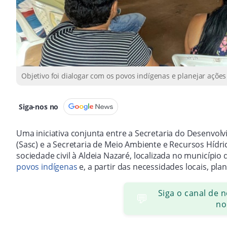
Objetivo foi dialogar com os povos indígenas e planejar açõe
Siga-nos no
Uma iniciativa conjunta entre a Secretaria do Desenvolv
(Sasc) e a Secretaria de Meio Ambiente e Recursos Hídric
sociedade civil à Aldeia Nazaré, localizada no município 
povos indígenas
e, a partir das necessidades locais, pla
Siga o canal de 
💬
no