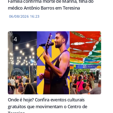
Família confirma morte de Marina, filha do
médico Antônio Barros em Teresina
06/08/2026 16:23
4
Onde é hoje? Confira eventos culturais
gratuitos que movimentam o Centro de