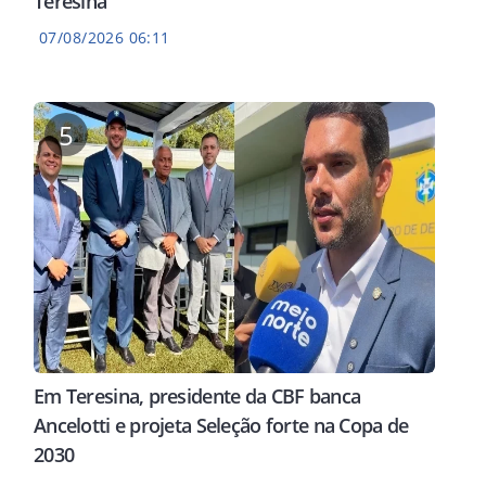
Teresina
07/08/2026 06:11
5
Em Teresina, presidente da CBF banca
Ancelotti e projeta Seleção forte na Copa de
2030