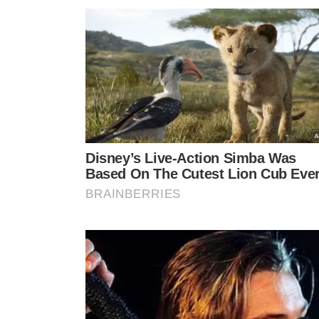
LEIA MAIS