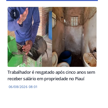
1
Trabalhador é resgatado após cinco anos sem
receber salário em propriedade no Piauí
06/08/2026 08:01