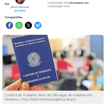
• 07/05/2024 14:00
Atualizado em
Por
• 07/05/2024 14:01
Jéssica Machado
Jornalista
Compartilhe:
Carteira de Trabalho: Mais de 200 vagas de trabalho em
Teresina | Foto: Pedro Ventura/Agência Brasil.