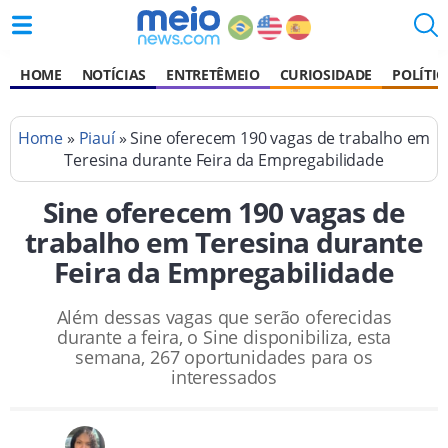
HOME
NOTÍCIAS
ENTRETÊMEIO
CURIOSIDADE
POLÍTIC
Home
»
Piauí
» Sine oferecem 190 vagas de trabalho em
Teresina durante Feira da Empregabilidade
Sine oferecem 190 vagas de
trabalho em Teresina durante
Feira da Empregabilidade
Além dessas vagas que serão oferecidas
durante a feira, o Sine disponibiliza, esta
semana, 267 oportunidades para os
interessados