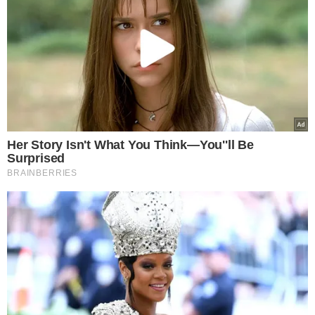
VEJA MAIS NOTÍCIAS