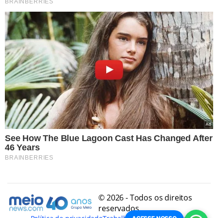
© 2026 - Todos os direitos
reservados