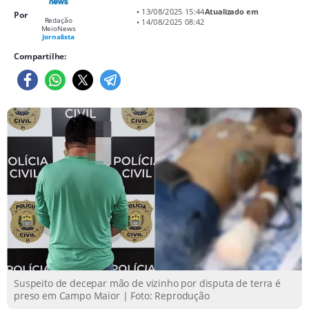
• 13/08/2025 15:44
Atualizado em
Por
Redação
• 14/08/2025 08:42
MeioNews
Jornalista
Compartilhe:
Suspeito de decepar mão de vizinho por disputa de terra é
preso em Campo Maior | Foto: Reprodução