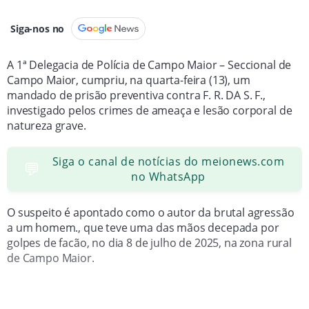
Siga-nos no
A 1ª Delegacia de Polícia de Campo Maior – Seccional de
Campo Maior, cumpriu, na quarta-feira (13), um
mandado de prisão preventiva contra F. R. DA S. F.,
investigado pelos crimes de ameaça e lesão corporal de
natureza grave.
Siga o canal de notícias do meionews.com
💬
no WhatsApp
O suspeito é apontado como o autor da brutal agressão
a um homem., que teve uma das mãos decepada por
golpes de facão, no dia 8 de julho de 2025, na zona rural
de Campo Maior.