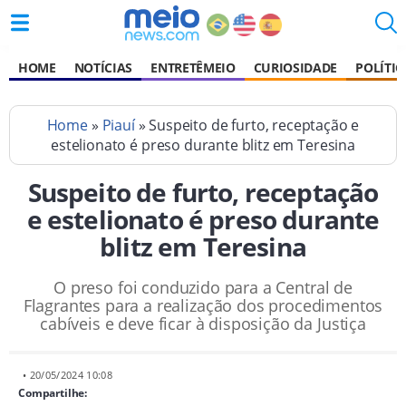
HOME
NOTÍCIAS
ENTRETÊMEIO
CURIOSIDADE
POLÍTIC
Home
»
Piauí
» Suspeito de furto, receptação e
estelionato é preso durante blitz em Teresina
Suspeito de furto, receptação
e estelionato é preso durante
blitz em Teresina
O preso foi conduzido para a Central de
Flagrantes para a realização dos procedimentos
cabíveis e deve ficar à disposição da Justiça
• 20/05/2024 10:08
Compartilhe: