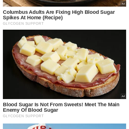
VEJA MAIS NOTÍCIAS