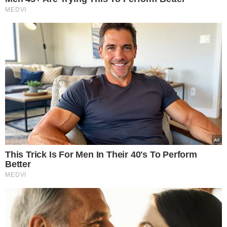
TÓPICOS