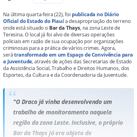
Na última quarta-feira (22), foi
publicada no Diário
Oficial do Estado do Piauí
a desapropriação do terreno
onde está situado o
Bar da Thays
, na zona Leste de
Teresina. O local já foi alvo de diversas operações
policiais em razão de sua ocupação por organizações
criminosas para a prática de vários crimes. Agora,
será
transformado em um Espaço de Convivência para
a Juventude
, através de ações das Secretarias de Estado
da Assistência Social, Trabalho e Direitos Humanos, dos
Esportes, da Cultura e da Coordenadoria da Juventude.
"O Draco já vinha desenvolvendo um
trabalho de monitoramento naquela
região da zona Leste. Inclusive, o próprio
Bar da Thays já era objeto de