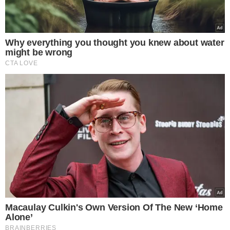
VEJA MAIS NOTÍCIAS